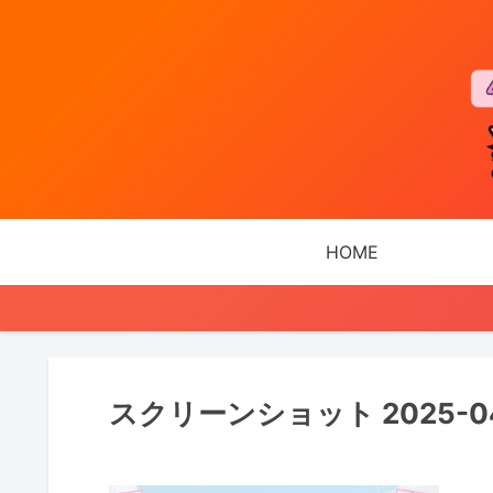
HOME
スクリーンショット 2025-04-