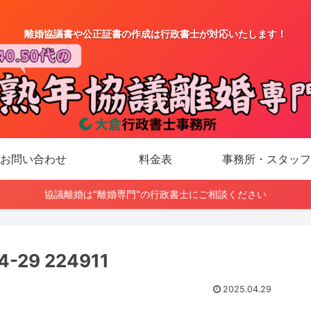
離婚協議書や公正証書の作成は行政書士が対応いたします！
お問い合わせ
料金表
事務所・スタッフ
協議離婚は"離婚専門"の行政書士にご相談ください
29 224911
2025.04.29