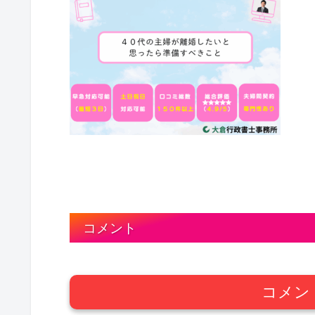
コメント
コメン