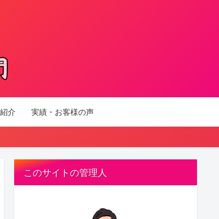
紹介
実績・お客様の声
このサイトの管理人