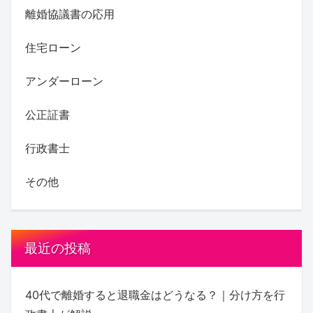
離婚協議書の応用
住宅ローン
アンダーローン
公正証書
行政書士
その他
最近の投稿
40代で離婚すると退職金はどうなる？｜分け方を行