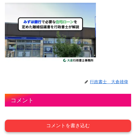
行政書士 大倉雄偉
コメント
コメントを書き込む