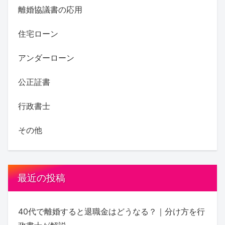
離婚協議書の応用
住宅ローン
アンダーローン
公正証書
行政書士
その他
最近の投稿
40代で離婚すると退職金はどうなる？｜分け方を行