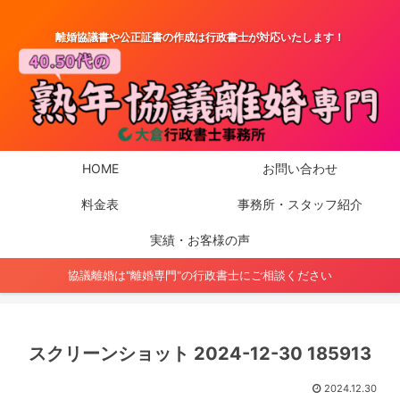
離婚協議書や公正証書の作成は行政書士が対応いたします！
HOME
お問い合わせ
料金表
事務所・スタッフ紹介
実績・お客様の声
協議離婚は"離婚専門"の行政書士にご相談ください
スクリーンショット 2024-12-30 185913
2024.12.30