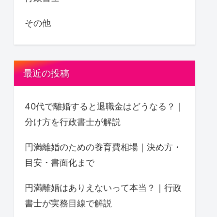
その他
最近の投稿
40代で離婚すると退職金はどうなる？｜
分け方を行政書士が解説
円満離婚のための養育費相場｜決め方・
目安・書面化まで
円満離婚はありえないって本当？｜行政
書士が実務目線で解説