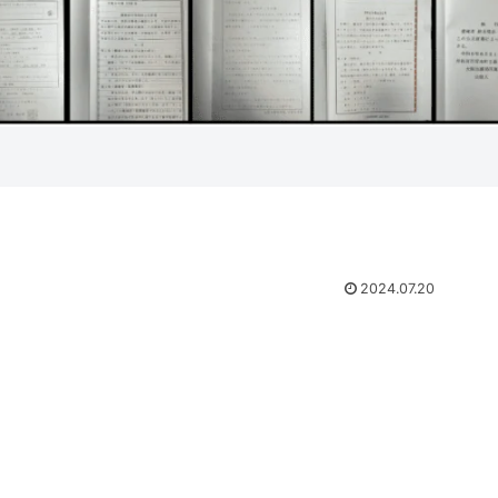
2024.07.20