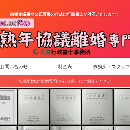
離婚協議書や公正証書の作成は行政書士が対応いたします！
お問い合わせ
料金表
事務所・スタッフ
協議離婚は"離婚専門"の行政書士にご相談ください