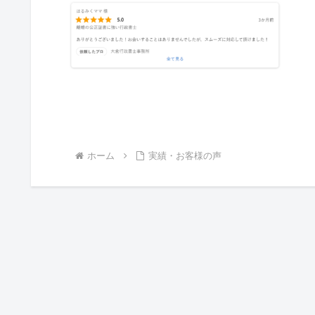
ホーム
実績・お客様の声