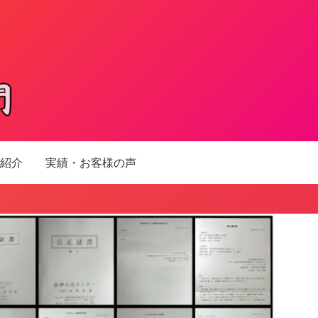
紹介
実績・お客様の声