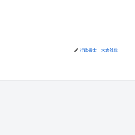
行政書士 大倉雄偉