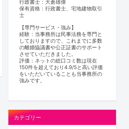
行政書士：大倉雄偉
保有資格：行政書士、宅地建物取引
士
【専門サービス・強み】
経験：当事務所は民事法務を専門と
しておりますので、これまでに多数
の離婚協議書や公正証書のサポート
させていただきました。
評価：ネットの総口コミ数は現在
150件を超えており4.9/5と高い評価
をいただいていることも当事務所の
強みです。
カテゴリー