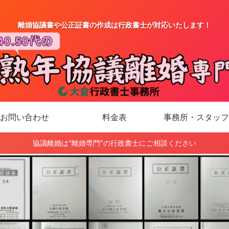
離婚協議書や公正証書の作成は行政書士が対応いたします！
お問い合わせ
料金表
事務所・スタッフ
協議離婚は"離婚専門"の行政書士にご相談ください