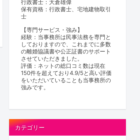
行政書士：大倉雄偉
保有資格：行政書士、宅地建物取引
士
【専門サービス・強み】
経験：当事務所は民事法務を専門と
しておりますので、これまでに多数
の離婚協議書や公正証書のサポート
させていただきました。
評価：ネットの総口コミ数は現在
150件を超えており4.9/5と高い評価
をいただいていることも当事務所の
強みです。
カテゴリー