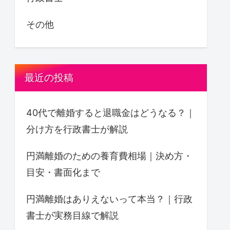
その他
最近の投稿
40代で離婚すると退職金はどうなる？｜
分け方を行政書士が解説
円満離婚のための養育費相場｜決め方・
目安・書面化まで
円満離婚はありえないって本当？｜行政
書士が実務目線で解説