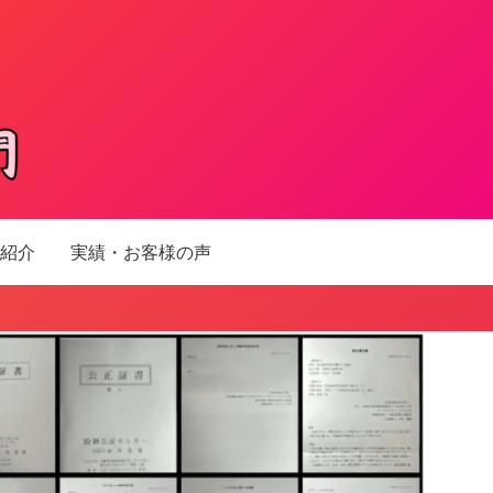
紹介
実績・お客様の声