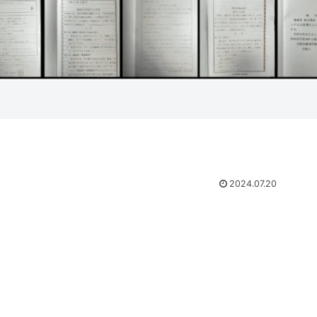
2024.07.20