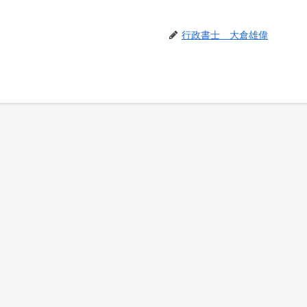
行政書士 大倉雄偉