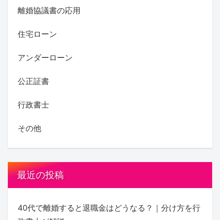
離婚協議書の応用
住宅ローン
アンダーローン
公正証書
行政書士
その他
最近の投稿
40代で離婚すると退職金はどうなる？｜分け方を行