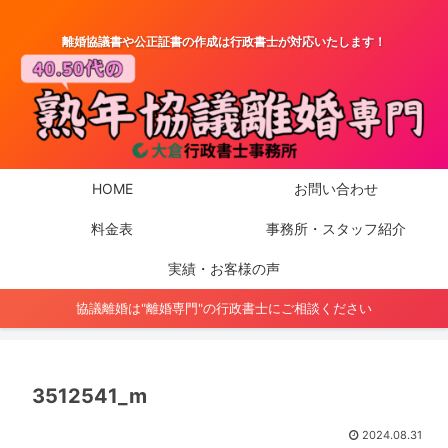
離婚協議書や公正証書の作成は行政書士が対応いたします！
HOME
お問い合わせ
料金表
事務所・スタッフ紹介
実績・お客様の声
協議離婚は"離婚専門"の行政書士にご相談ください
3512541_m
2024.08.31