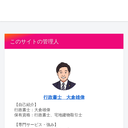
このサイトの管理人
行政書士 大倉雄偉
【自己紹介】
行政書士：大倉雄偉
保有資格：行政書士、宅地建物取引士
【専門サービス・強み】