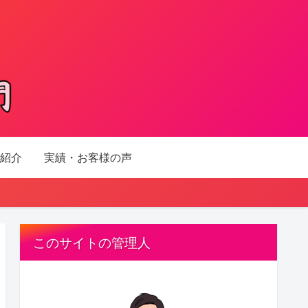
紹介
実績・お客様の声
このサイトの管理人