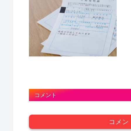
コメント
コメン