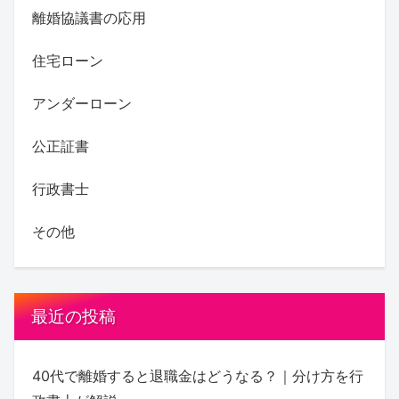
離婚協議書の応用
住宅ローン
アンダーローン
公正証書
行政書士
その他
最近の投稿
40代で離婚すると退職金はどうなる？｜分け方を行