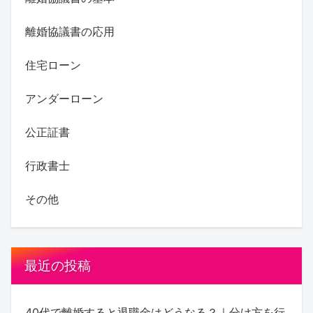
離婚協議書の応用
住宅ローン
アンダーローン
公正証書
行政書士
その他
最近の投稿
40代で離婚すると退職金はどうなる？｜分け方を行