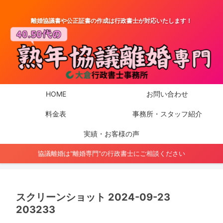
離婚協議書や公正証書の作成は行政書士が対応いたします！
HOME
お問い合わせ
料金表
事務所・スタッフ紹介
実績・お客様の声
協議離婚は"離婚専門"の行政書士にご相談ください
スクリーンショット 2024-09-23
203233