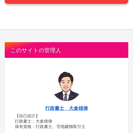
このサイトの管理人
行政書士 大倉雄偉
【自己紹介】
行政書士：大倉雄偉
保有資格：行政書士、宅地建物取引士