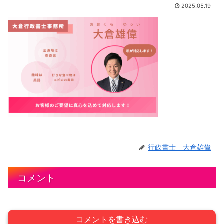
2025.05.19
行政書士 大倉雄偉
コメント
コメントを書き込む