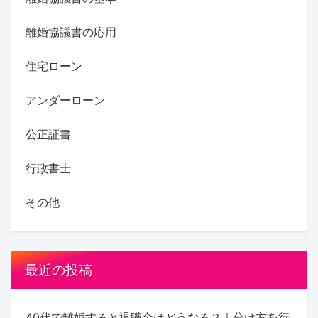
離婚協議書の応用
住宅ローン
アンダーローン
公正証書
行政書士
その他
最近の投稿
40代で離婚すると退職金はどうなる？｜分け方を行