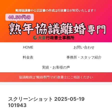
離婚協議書や公正証書の作成は行政書士が対応いたします！
HOME
お問い合わせ
料金表
事務所・スタッフ紹介
実績・お客様の声
協議離婚は"離婚専門"の行政書士にご相談ください
スクリーンショット 2025-05-19
101943