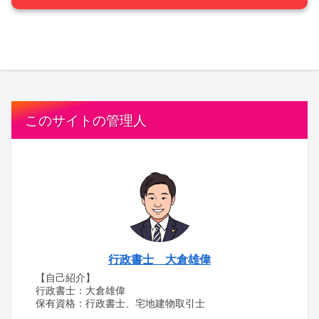
このサイトの管理人
行政書士 大倉雄偉
【自己紹介】
行政書士：大倉雄偉
保有資格：行政書士、宅地建物取引士