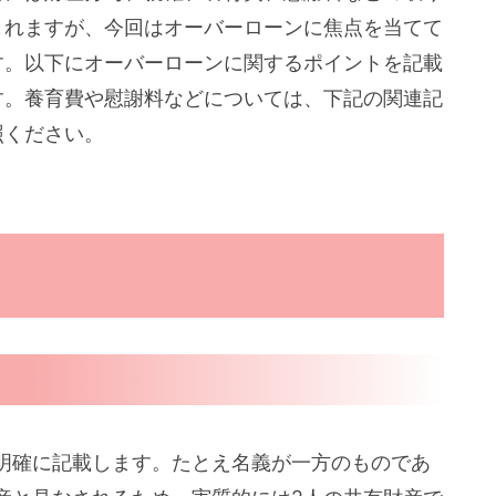
まれますが、今回はオーバーローンに焦点を当てて
す。以下にオーバーローンに関するポイントを記載
す。養育費や慰謝料などについては、下記の関連記
照ください。
明確に記載します。たとえ名義が一方のものであ