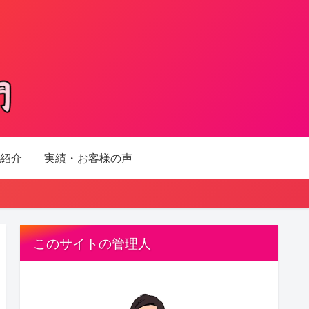
紹介
実績・お客様の声
このサイトの管理人