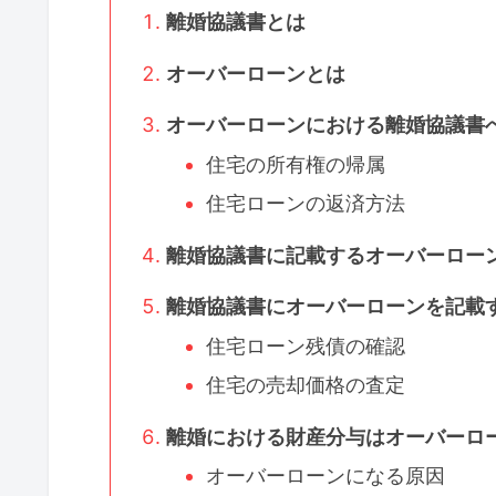
離婚協議書とは
オーバーローンとは
オーバーローンにおける離婚協議書
住宅の所有権の帰属
住宅ローンの返済方法
離婚協議書に記載するオーバーロー
離婚協議書にオーバーローンを記載
住宅ローン残債の確認
住宅の売却価格の査定
離婚における財産分与はオーバーロ
オーバーローンになる原因