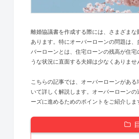
離婚協議書を作成する際には、さまざまな
あります。特にオーバーローンの問題は、
バーローンとは、住宅ローンの残高が住宅
うな状況に直面する夫婦は少なくありませ
こちらの記事では、オーバーローンがある
いて詳しく解説します。オーバーローンの
ーズに進めるためのポイントをご紹介しま