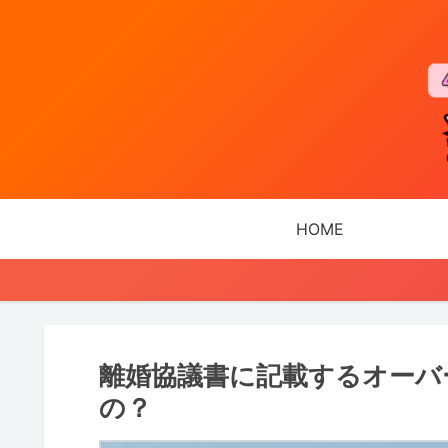
HOME
離婚協議書に記載するオーバ
の？