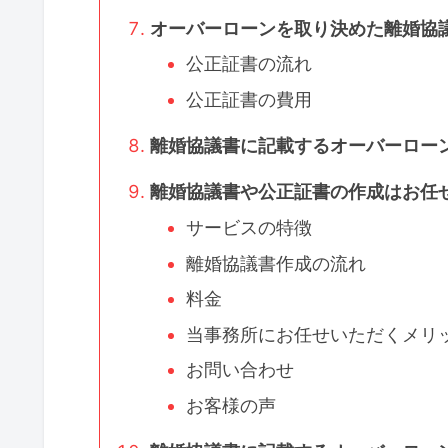
オーバーローンを取り決めた離婚協
公正証書の流れ
公正証書の費用
離婚協議書に記載するオーバーロー
離婚協議書や公正証書の作成はお任
サービスの特徴
離婚協議書作成の流れ
料金
当事務所にお任せいただくメリ
お問い合わせ
お客様の声