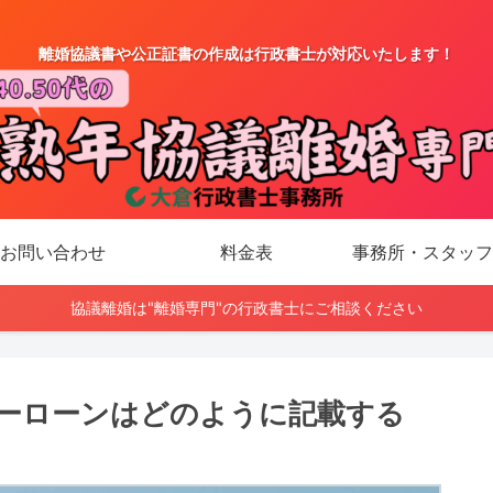
離婚協議書や公正証書の作成は行政書士が対応いたします！
お問い合わせ
料金表
事務所・スタッフ
協議離婚は"離婚専門"の行政書士にご相談ください
ーローンはどのように記載する